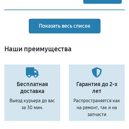
Показать весь список
Наши преимущества
Бесплатная
Гарантия до 2-х
доставка
лет
Выезд курьера до вас
Распространяется как
за 30 мин.
на ремонт, так и на
запчасти