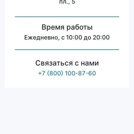
пл., 5
Время работы
Ежедневно, с 10:00 до 20:00
Связаться с нами
+7 (800) 100-87-60