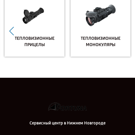
ТЕПЛОВИЗИОННЫЕ
ТЕПЛОВИЗИОННЫЕ
ПРИЦЕЛЫ
МОНОКУЛЯРЫ
Сервисный центр в Нижнем Новгороде