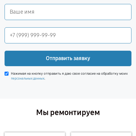
Отправить заявку
Нажимая на кнопку отправить я даю свое согласие на обработку моих
.
персональных данных
Мы ремонтируем