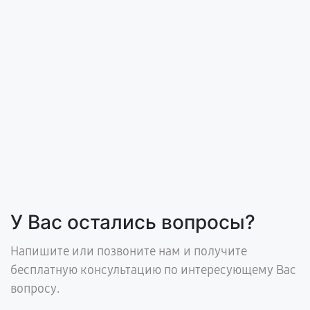
У Вас остались вопросы?
Напишите или позвоните нам и получите
бесплатную консультацию по интересующему Вас
вопросу.