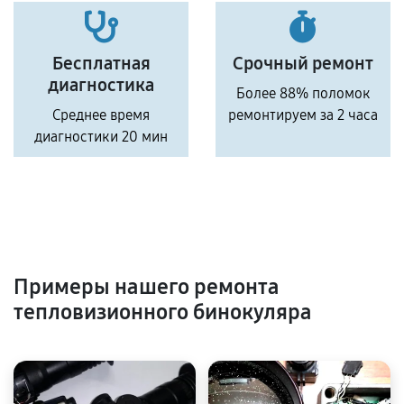
Бесплатная
Срочный ремонт
диагностика
Более 88% поломок
Среднее время
ремонтируем за 2 часа
диагностики 20 мин
Примеры нашего ремонта
тепловизионного бинокуляра