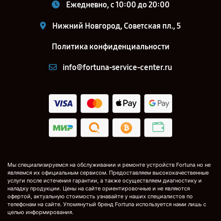
Ежедневно, с 10:00 до 20:00
Нижний Новгород, Советская пл., 5
Политика конфиденциальности
info@fortuna-service-center.ru
Мы специализируемся на обслуживании и ремонте устройств Fortuna но не
являемся их официальным сервисом. Предоставляем высококачественные
услуги после истечения гарантии, а также осуществляем диагностику и
наладку продукции. Цены на сайте ориентировочные и не являются
офертой, актуальную стоимость узнавайте у наших специалистов по
телефонам на сайте. Упомянутый бренд Fortuna используется нами лишь с
целью информирования.