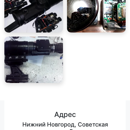
Адрес
Нижний Новгород, Советская