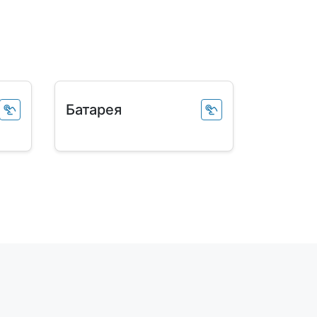
Батарея