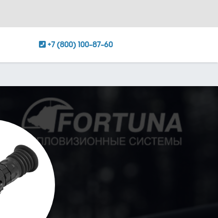
+7 (800) 100-87-60