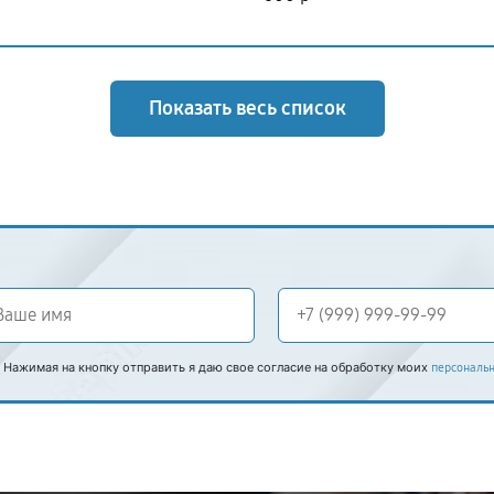
Показать весь список
Нажимая на кнопку отправить я даю свое согласие на обработку моих
персональ