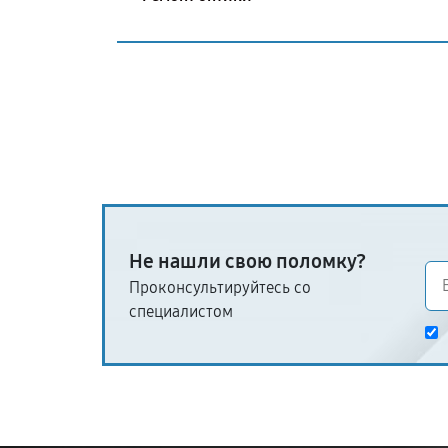
Не нашли свою поломку?
Проконсультируйтесь со
специалистом