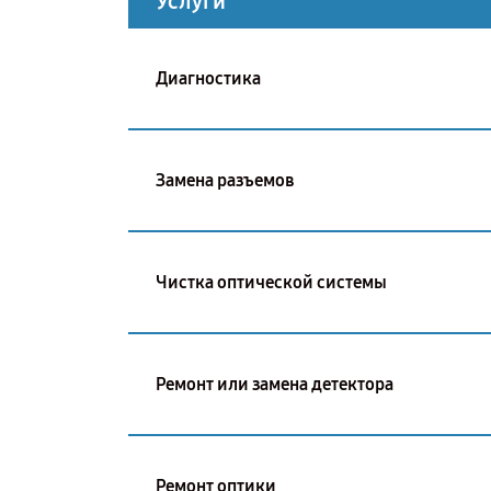
Услуги
Диагностика
Замена разъемов
Чистка оптической системы
Ремонт или замена детектора
Ремонт оптики