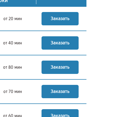
оки
Заказать
от 20 мин
Заказать
от 40 мин
Заказать
от 80 мин
Заказать
от 70 мин
Заказать
от 60 мин